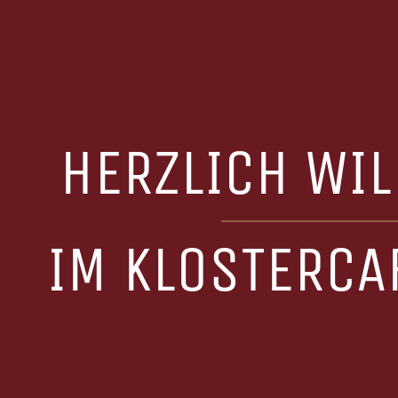
HERZLICH WI
IM KLOSTERCA