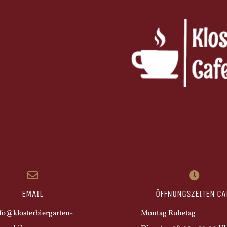
EMAIL
ÖFFNUNGSZEITEN CA
fo@klosterbiergarten-
Montag Ruhetag