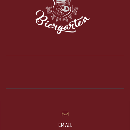
EMAIL