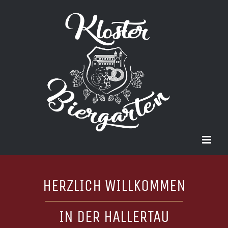
Zum
Inhalt
springen
HERZLICH WILLKOMMEN
IN DER HALLERTAU