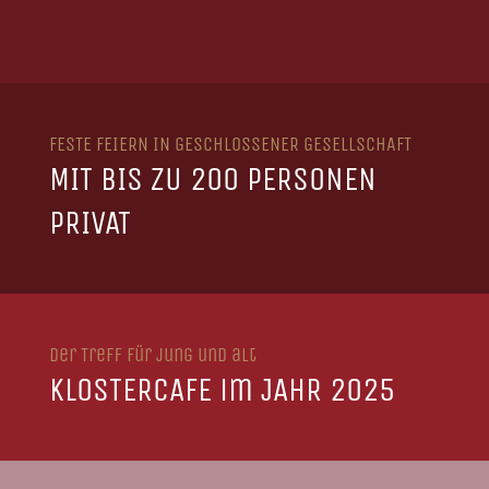
FESTE FEIERN IN GESCHLOSSENER GESELLSCHAFT
MIT BIS ZU 200 PERSONEN
PRIVAT
Der Treff für jung und alt
KLOSTERCAFE im JAHR 2025