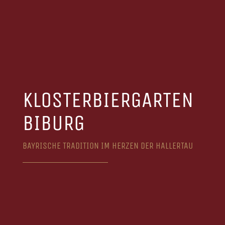
KLOSTERBIERGARTEN
BIBURG
BAYRISCHE TRADITION IM HERZEN DER HALLERTAU