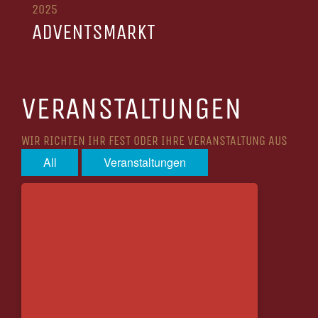
2025
ADVENTSMARKT
VERANSTALTUNGEN
WIR RICHTEN IHR FEST ODER IHRE VERANSTALTUNG AUS
All
Veranstaltungen