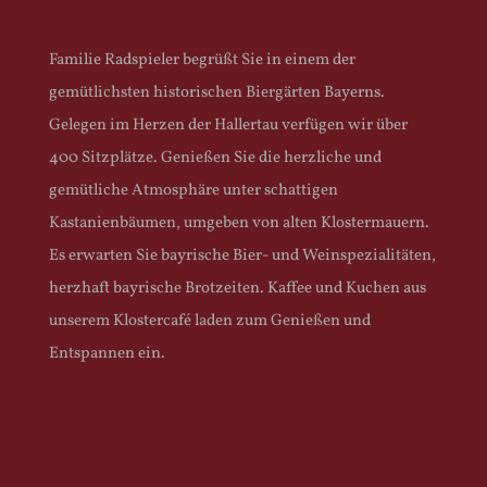
Familie Radspieler begrüßt Sie in einem der
gemütlichsten historischen Biergärten Bayerns.
Gelegen im Herzen der Hallertau verfügen wir über
400 Sitzplätze. Genießen Sie die herzliche und
gemütliche Atmosphäre unter schattigen
Kastanienbäumen, umgeben von alten Klostermauern.
Es erwarten Sie bayrische Bier- und Weinspezialitäten,
herzhaft bayrische Brotzeiten. Kaffee und Kuchen aus
unserem Klostercafé laden zum Genießen und
Entspannen ein.