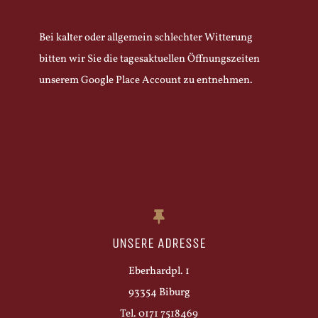
Bei kalter oder allgemein schlechter Witterung
bitten wir Sie die tagesaktuellen Öffnungszeiten
unserem Google Place Account zu entnehmen.
UNSERE ADRESSE
Eberhardpl. 1
93354 Biburg
Tel. 0171 7518469