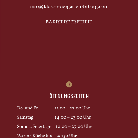
info@klosterbiergarten-biburg.com
BARRIEREFREIHEIT
ÖFFNUNGSZEITEN
Do. und Fr. 15:00 – 23:00 Uhr
Samstag 14:00 – 23:00 Uhr
Sonn u. Feiertage 10:00 – 23:00 Uhr
Warme Küche bis 20:30 Uhr