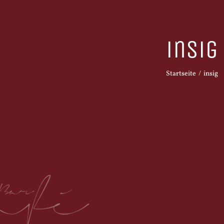
insig
Startseite
insig