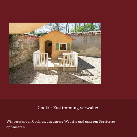
Cookie-Zustimmung verwalten
Wir verwenden Cookies, um unsere Website und unseren Service zu
optimieren.
© Copyright -
2026 | All Rights Reserved
| Klosterbiergarten Biburg |